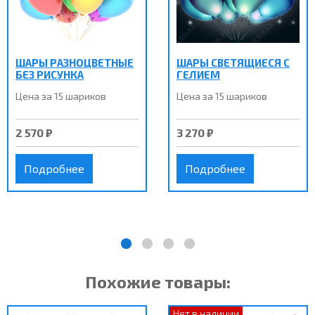
ШАРЫ РАЗНОЦВЕТНЫЕ
ШАРЫ СВЕТЯЩИЕСЯ С
БЕЗ РИСУНКА
ГЕЛИЕМ
Цена за 15 шариков
Цена за 15 шариков
2 570 ₽
3 270 ₽
Подробнее
Подробнее
Похожие товары:
Нет в наличии