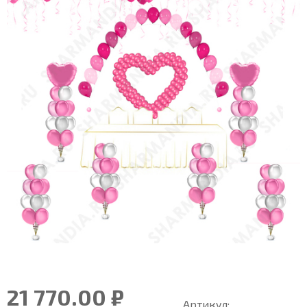
21 770.00 ₽
Артикул: