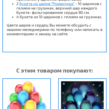
2
букета из шаров "Романтика"
-
10
шариков с
гелием на грузиках, верхний шар каждого
букета- фольгированное сердце 80 см.
4 букета из 10 шариков с гелием на грузиках.
Цвета шаров и сердец Вы можете обсудить с
нашими менеджерами по телефону или написать в
комментариях к заказу на сайте.
С этим товаром покупают: