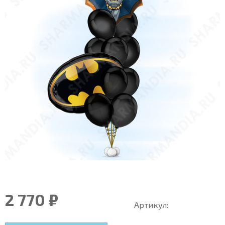
2 770 ₽
Артикул: