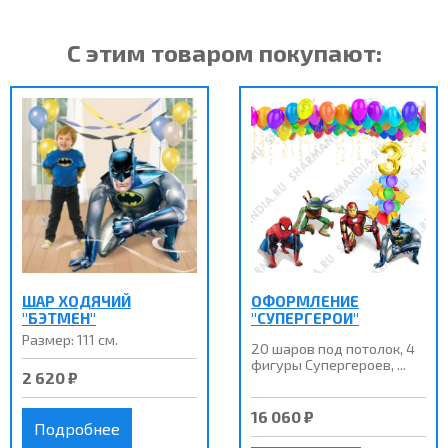
С этим товаром покупают:
ШАР ХОДЯЧИЙ
ОФОРМЛЕНИЕ
"БЭТМЕН"
"СУПЕРГЕРОИ"
Размер: 111 см.
20 шаров под потолок, 4
фигуры Супергероев, ...
2 620 ₽
16 060 ₽
Подробнее