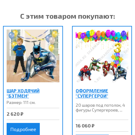
С этим товаром покупают:
ШАР ХОДЯЧИЙ
ОФОРМЛЕНИЕ
"БЭТМЕН"
"СУПЕРГЕРОИ"
Размер: 111 см.
20 шаров под потолок, 4
фигуры Супергероев, ...
2 620 ₽
16 060 ₽
Подробнее