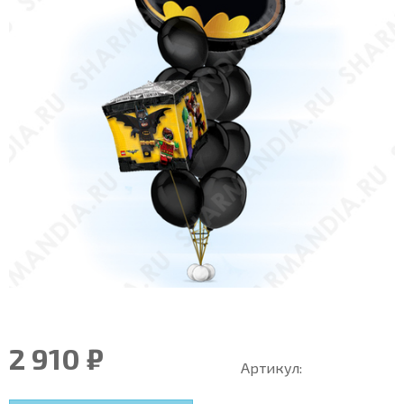
2 910 ₽
Артикул: