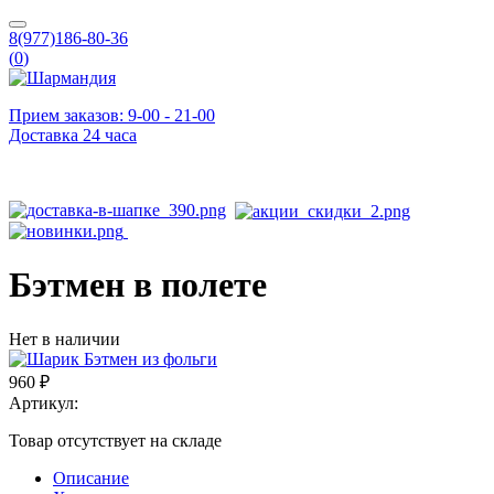
8(977)186-80-36
(
0
)
Прием заказов: 9-00 - 21-00
Доставка 24 часа
Бэтмен в полете
Нет в наличии
960 ₽
Артикул:
Товар отсутствует на складе
Описание