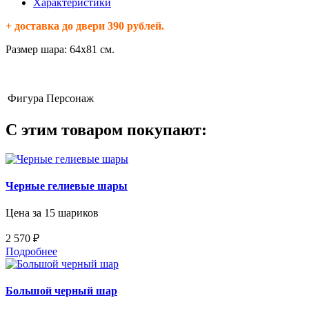
Характеристики
+ доставка до двери 390 рублей.
Размер шара: 64х81 см.
Фигура
Персонаж
С этим товаром покупают:
Черные гелиевые шары
Цена за 15 шариков
2 570 ₽
Подробнее
Большой черный шар