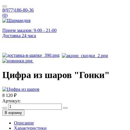
8(977)186-80-36
(
0
)
Прием заказов: 9-00 - 21-00
Доставка 24 часа
Цифра из шаров "Гонки"
8 120 ₽
Артикул:
В корзину
Описание
Характеристики