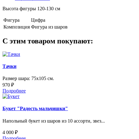
Высота фигуры 120-130 см
Фигура
Цифра
Композиция
Фигура из шаров
С этим товаром покупают:
Тачки
Размер шара: 75х105 см.
970 ₽
Подробнее
Букет "Радость мальчишки"
Напольный букет из шаров из 10 ассорти, звез...
4 000 ₽
Подробнее