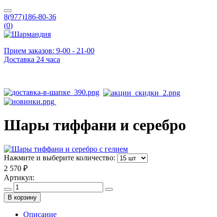
8(977)186-80-36
(
0
)
Прием заказов: 9-00 - 21-00
Доставка 24 часа
Шары тиффани и серебро
Нажмите и выберите количество:
2 570 ₽
Артикул:
В корзину
Описание