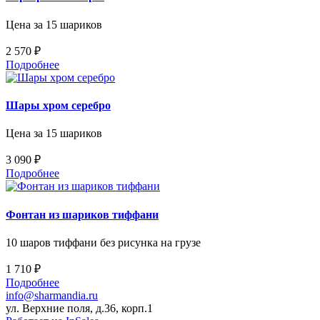
Цена за 15 шариков
2 570 ₽
Подробнее
Шары хром серебро
Цена за 15 шариков
3 090 ₽
Подробнее
Фонтан из шариков тиффани
10 шаров тиффани без рисунка на грузе
1 710 ₽
Подробнее
info@sharmandia.ru
ул. Верхние поля, д.36, корп.1