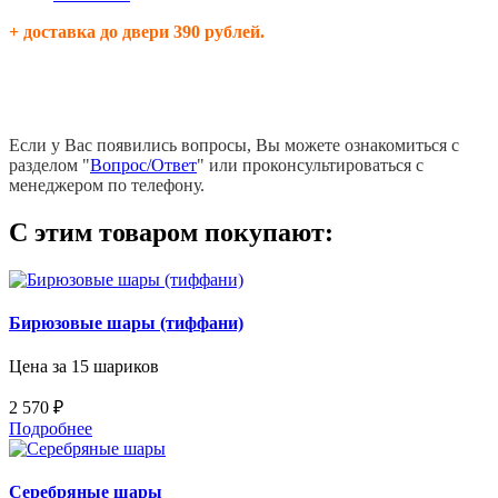
+ доставка до двери 390 рублей.
Если у Вас появились вопросы, Вы можете ознакомиться с
разделом "
Вопрос/Ответ
" или проконсультироваться с
менеджером по телефону.
С этим товаром покупают:
Бирюзовые шары (тиффани)
Цена за 15 шариков
2 570 ₽
Подробнее
Серебряные шары