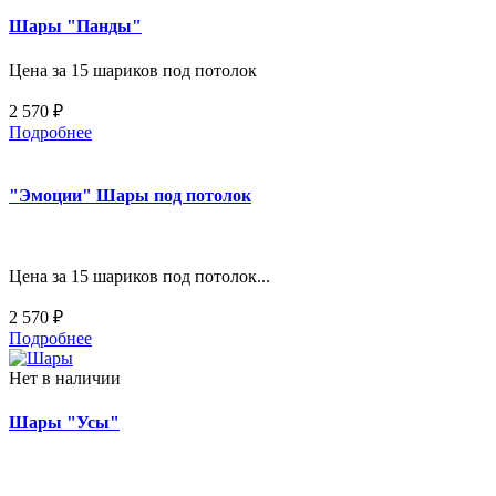
Шары "Панды"
Цена за 15 шариков под потолок
2 570 ₽
Подробнее
"Эмоции" Шары под потолок
Цена за 15 шариков под потолок...
2 570 ₽
Подробнее
Нет в наличии
Шары "Усы"