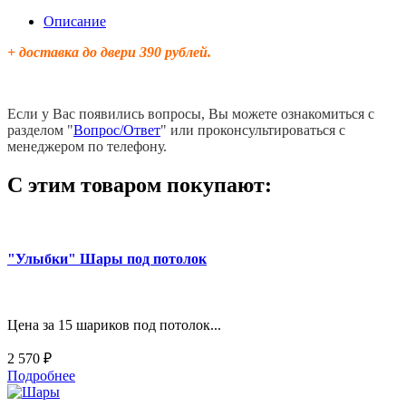
Описание
+ доставка до двери 390 рублей.
Если у Вас появились вопросы, Вы можете ознакомиться с
разделом "
Вопрос/Ответ
" или проконсультироваться с
менеджером по телефону.
С этим товаром покупают:
"Улыбки" Шары под потолок
Цена за 15 шариков под потолок...
2 570 ₽
Подробнее