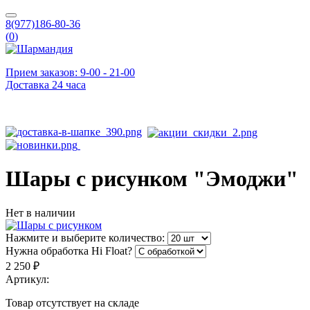
8(977)186-80-36
(
0
)
Прием заказов: 9-00 - 21-00
Доставка 24 часа
Шары с рисунком "Эмоджи"
Нет в наличии
Нажмите и выберите количество:
Нужна обработка Hi Float?
2 250 ₽
Артикул:
Товар отсутствует на складе