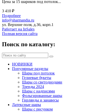
Цена за 15 шариков под потолок...
3 410 ₽
Подробнее
info@sharmandia.ru
ул. Верхние поля, д.36, корп.1
Работает на InSales
Полная версия сайта
Поиск по каталогу:
НОВИНКИ
Популярные разделы
Шары под потолок
Гелиевые букеты
Шары со светодиодами
Тренды 2024
Шары с надписями
Фольгированные шары
Гирлянды и занавесы
Латексные шары
Шары с рисунком