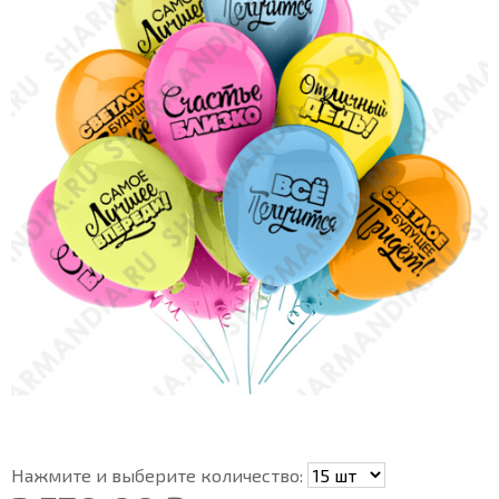
Нажмите и выберите количество: