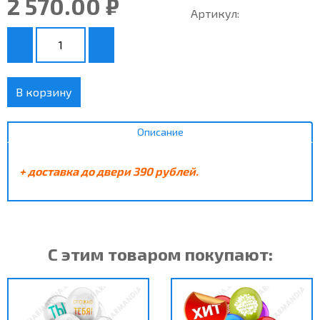
2 570.00 ₽
Артикул:
В корзину
Описание
+ доставка до двери 390 рублей.
С этим товаром покупают: