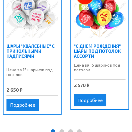
ШАРЫ "ХВАЛЕБНЫЕ" С
"С ДНЕМ РОЖДЕНИЯ"
ПРИКОЛЬНЫМИ
ШАРЫ ПОД ПОТОЛОК
НАДПИСЯМИ
АССОРТИ
Цена за 15 шариков под
Цена за 15 шариков под
потолок
потолок
2 570 ₽
2 650 ₽
Подробнее
Подробнее