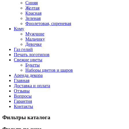
Синяя
Желтая
Красная
Зеленая
Фиолетовая, сиреневая
Кому
Мужчине
Мальчику
Девочке
Газ гелий
Печать логотипов
Свежие цветы
Букеты
Наборы цветов и шаров
Аренда декора
Главная
Доставка и оплата
Отзывы
Вопросы
Гарантия
Контакты
Фильтры каталога