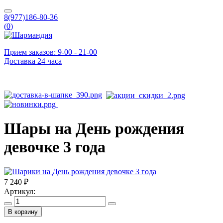
8(977)186-80-36
(
0
)
Прием заказов: 9-00 - 21-00
Доставка 24 часа
Шары на День рождения
девочке 3 года
7 240 ₽
Артикул:
В корзину