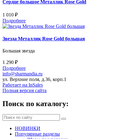
Сердце большое Металлик Rose Gold
1 010 ₽
Подробнее
Звезда Металлик Rose Gold большая
Большая звезда
1 290 ₽
Подробнее
info@sharmandia.ru
ул. Верхние поля, д.36, корп.1
Работает на InSales
Полная версия сайта
Поиск по каталогу:
НОВИНКИ
Популярные разделы