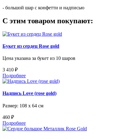
- большой шар с конфетти и надписью
С этим товаром покупают:
Букет из сердец Rose gold
Цена указана за букет из 10 шаров
3 410 ₽
Подробнее
Надпись Love (rose gold)
Размер: 108 х 64 см
460 ₽
Подробнее