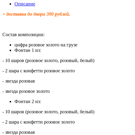
Описание
+ доставка до двери 390 рублей.
Состав композиции:
цифра розовое золото на грузе
Фонтан 1 из:
- 10 шаров (розовое золото, розовый, белый)
- 2 шара с конфетти розовое золото
- звезда розовая
- звезда розовое золото
Фонтан 2 из:
- 10 шаров (розовое золото, розовый, белый)
- 2 шара с конфетти розовое золото
- звезда розовая