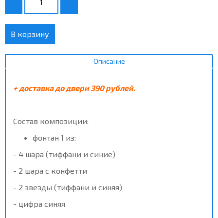
В корзину
Описание
+ доставка до двери 390 рублей.
Состав композиции:
фонтан 1 из:
- 4 шара (тиффани и синие)
- 2 шара с конфетти
- 2 звезды (тиффани и синяя)
- цифра синяя