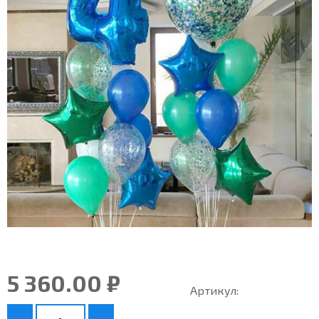
5 360.00 ₽
Артикул: