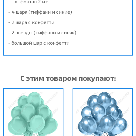
фонтан 2 из:
- 4 шара (тиффани и синие)
- 2 шара с конфетти
- 2 звезды (тиффани и синяя)
- большой шар с конфетти
С этим товаром покупают: