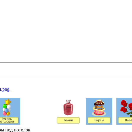
ы под потолок