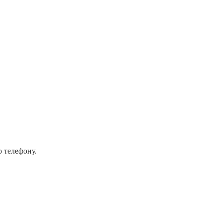
о телефону.