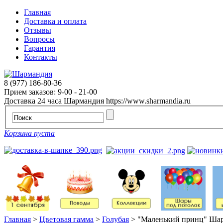
Главная
Доставка и оплата
Отзывы
Вопросы
Гарантия
Контакты
8 (977) 186-80-36
Прием заказов: 9-00 - 21-00
Доставка 24 часа
Шармандия
https://www.sharmandia.ru
Корзина пуста
Главная
>
Цветовая гамма
>
Голубая
>
"Маленький принц" Шар