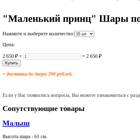
"Маленький принц" Шары по
Нажмите и выберите количество:
Цена:
2 650 ₽
×
=
2 650 ₽
+ доставка до двери 390 рублей.
Если у Вас появились вопросы, Вы можете ознакомиться с разд
Сопутствующие товары
Малыш
Высота шара - 61 см.