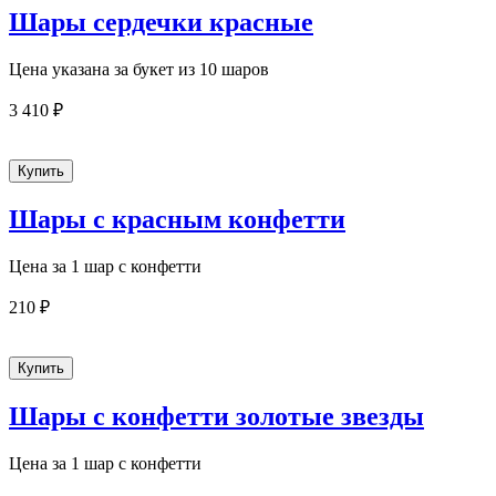
Шары сердечки красные
Цена указана за букет из 10 шаров
3 410 ₽
Шары с красным конфетти
Цена за 1 шар с конфетти
210 ₽
Шары с конфетти золотые звезды
Цена за 1 шар с конфетти