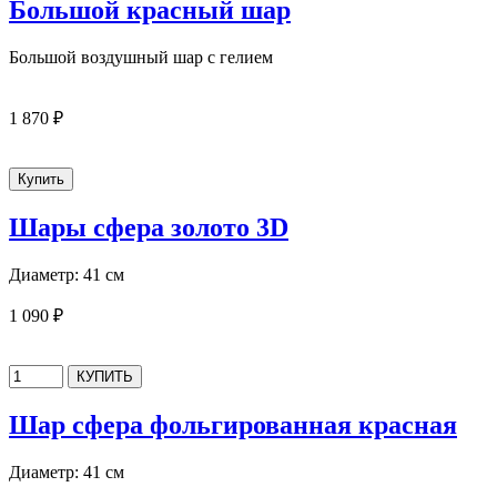
Большой красный шар
Большой воздушный шар с гелием
1 870 ₽
Шары сфера золото 3D
Диаметр: 41 см
1 090 ₽
Шар сфера фольгированная красная
Диаметр: 41 см