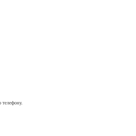
о телефону.