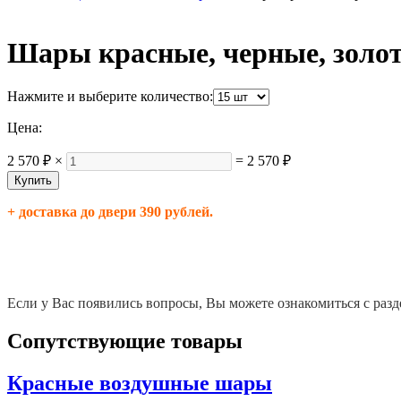
Шары красные, черные, золо
Нажмите и выберите количество:
Цена:
2 570 ₽
×
=
2 570 ₽
+ доставка до двери 390 рублей.
Если у Вас появились вопросы, Вы можете ознакомиться с разд
Сопутствующие товары
Красные воздушные шары