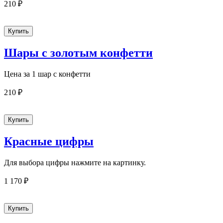
210 ₽
Шары с золотым конфетти
Цена за 1 шар с конфетти
210 ₽
Красные цифры
Для выбора цифры нажмите на картинку.
1 170 ₽