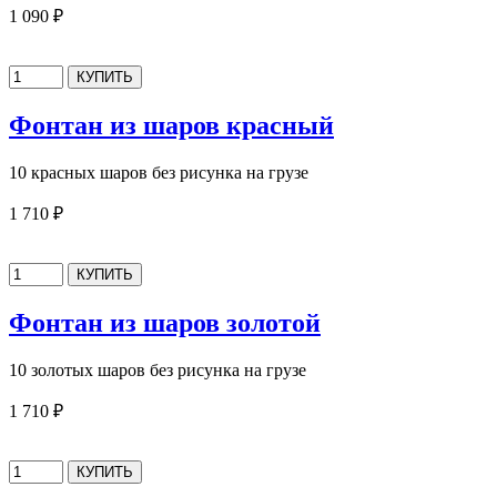
1 090 ₽
Фонтан из шаров красный
10 красных шаров без рисунка на грузе
1 710 ₽
Фонтан из шаров золотой
10 золотых шаров без рисунка на грузе
1 710 ₽