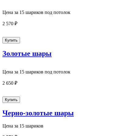
Цена за 15 шариков под потолок
2 570 ₽
Золотые шары
Цена за 15 шариков под потолок
2 650 ₽
Черно-золотые шары
Цена за 15 шариков