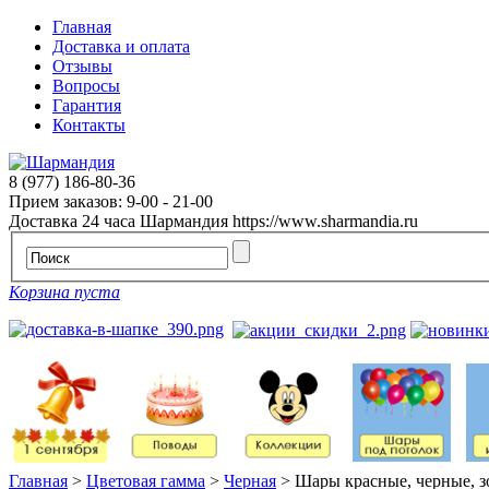
Главная
Доставка и оплата
Отзывы
Вопросы
Гарантия
Контакты
8 (977) 186-80-36
Прием заказов: 9-00 - 21-00
Доставка 24 часа
Шармандия
https://www.sharmandia.ru
Корзина пуста
Главная
>
Цветовая гамма
>
Черная
>
Шары красные, черные, з