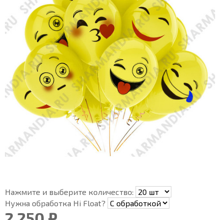
Нажмите и выберите количество:
Нужна обработка Hi Float?
2 250 ₽