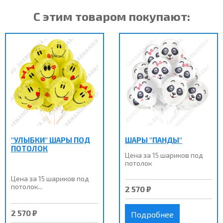
С этим товаром покупают:
"УЛЫБКИ" ШАРЫ ПОД
ШАРЫ "ПАНДЫ"
ПОТОЛОК
Цена за 15 шариков под
потолок
Цена за 15 шариков под
потолок...
2 570 ₽
2 570 ₽
Подробнее