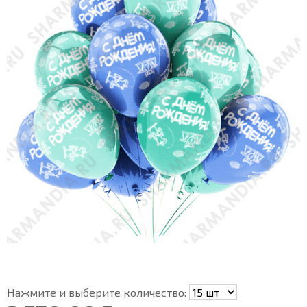
Нажмите и выберите количество: