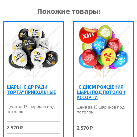
Похожие товары:
ШАРЫ "С ДР РАДИ
"С ДНЕМ РОЖДЕНИЯ"
ТОРТА" ПРИКОЛЬНЫЕ
ШАРЫ ПОД ПОТОЛОК
АССОРТИ
Цена за 15 шариков под
Цена за 15 шариков под
потолок
потолок
2 570 ₽
2 570 ₽