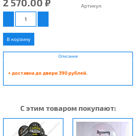
2 570.00 ₽
Артикул:
В корзину
Описание
+ доставка до двери 390 рублей.
С этим товаром покупают: