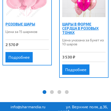
РОЗОВЫЕ ШАРЫ
ШАРЫ В ФОРМЕ
СЕРДЦА В РОЗОВЫХ
Цена за 15 шариков
ТОНАХ
Цена указана за букет из
10 шаров
2 570 ₽
3 530 ₽
Подробнее
Подробнее
info@sharmandia.ru
ул. Верхние поля, д.36,