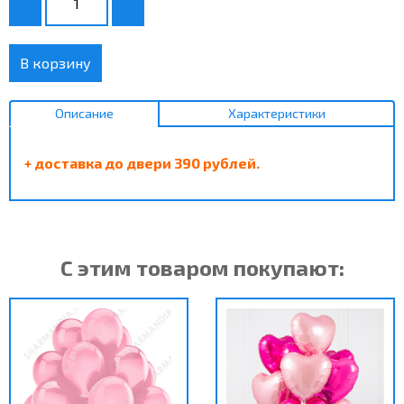
В корзину
Описание
Характеристики
+ доставка до двери 390 рублей.
С этим товаром покупают: