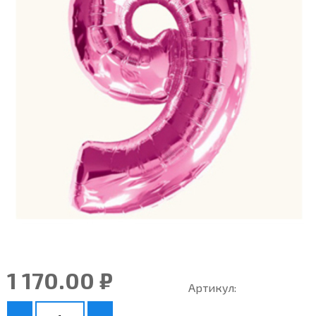
1 170.00 ₽
Артикул: