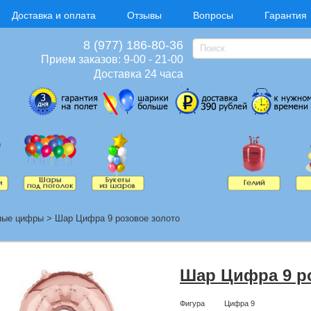
Доставка и оплата
Отзывы
Вопросы
Гарантия
8 (977) 186-80-36
Прием заказов: 9-00 - 21-00
Доставка 24 часа
ные цифры
>
Шар Цифра 9 розовое золото
Шар Цифра 9 р
Фигура
Цифра 9