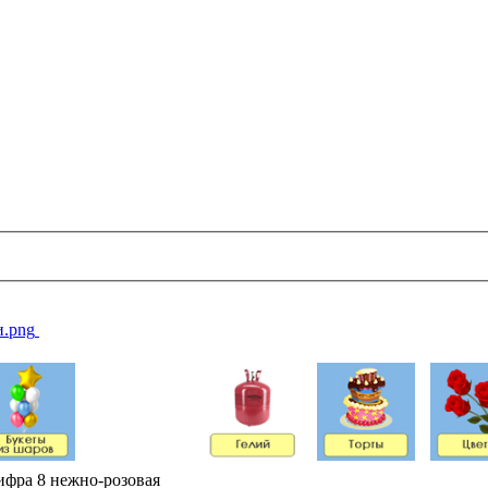
фра 8 нежно-розовая