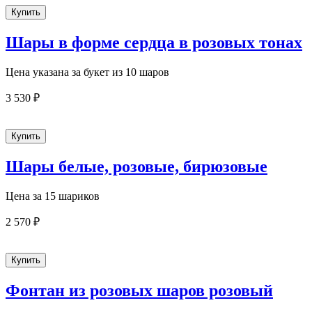
Шары в форме сердца в розовых тонах
Цена указана за букет из 10 шаров
3 530 ₽
Шары белые, розовые, бирюзовые
Цена за 15 шариков
2 570 ₽
Фонтан из розовых шаров розовый