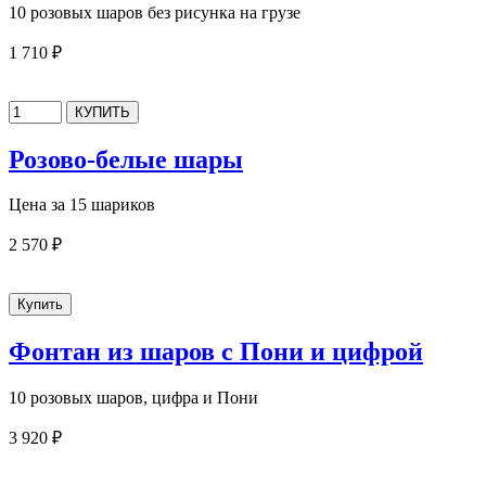
10 розовых шаров без рисунка на грузе
1 710 ₽
Розово-белые шары
Цена за 15 шариков
2 570 ₽
Фонтан из шаров с Пони и цифрой
10 розовых шаров, цифра и Пони
3 920 ₽