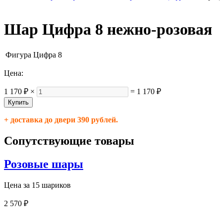
Шар Цифра 8 нежно-розовая
Фигура
Цифра 8
Цена:
1 170 ₽
×
=
1 170 ₽
+ доставка до двери 390 рублей.
Сопутствующие товары
Розовые шары
Цена за 15 шариков
2 570 ₽