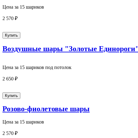
Цена за 15 шариков
2 570 ₽
Воздушные шары "Золотые Единороги
Цена за 15 шариков под потолок
2 650 ₽
Розово-фиолетовые шары
Цена за 15 шариков
2 570 ₽