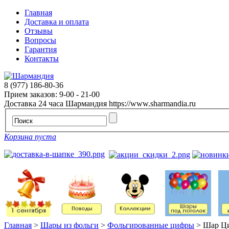
Главная
Доставка и оплата
Отзывы
Вопросы
Гарантия
Контакты
8 (977) 186-80-36
Прием заказов: 9-00 - 21-00
Доставка 24 часа
Шармандия
https://www.sharmandia.ru
Корзина пуста
Главная
>
Шары из фольги
>
Фольгированные цифры
>
Шар Ци