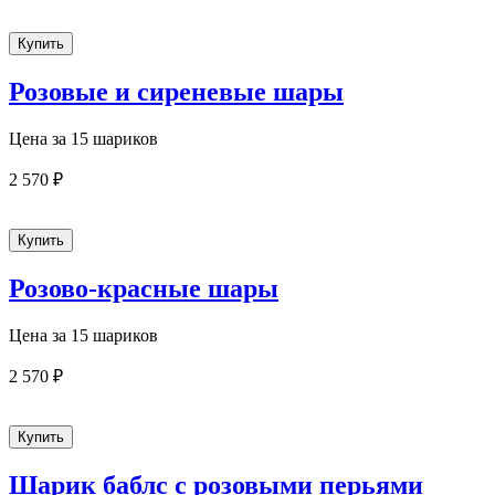
Розовые и сиреневые шары
Цена за 15 шариков
2 570 ₽
Розово-красные шары
Цена за 15 шариков
2 570 ₽
Шарик баблс с розовыми перьями