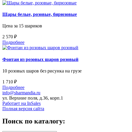
Шары белые, розовые, бирюзовые
Цена за 15 шариков
2 570 ₽
Подробнее
Фонтан из розовых шаров розовый
10 розовых шаров без рисунка на грузе
1 710 ₽
Подробнее
info@sharmandia.ru
ул. Верхние поля, д.36, корп.1
Работает на InSales
Полная версия сайта
Поиск по каталогу: