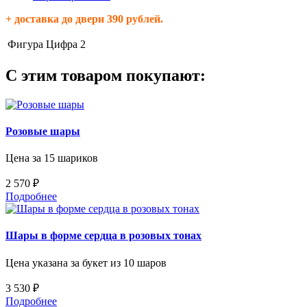
+ доставка до двери 390 рублей.
Фигура
Цифра 2
С этим товаром покупают:
Розовые шары
Цена за 15 шариков
2 570 ₽
Подробнее
Шары в форме сердца в розовых тонах
Цена указана за букет из 10 шаров
3 530 ₽
Подробнее