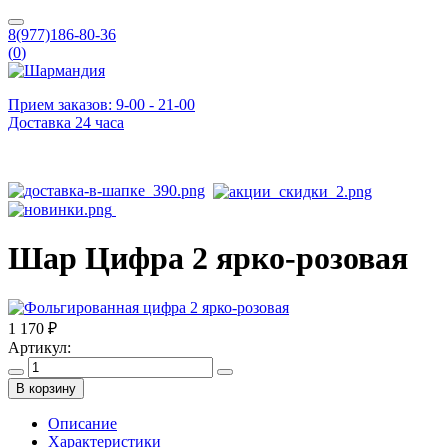
8(977)186-80-36
(
0
)
Прием заказов: 9-00 - 21-00
Доставка 24 часа
Шар Цифра 2 ярко-розовая
1 170 ₽
Артикул:
В корзину
Описание
Характеристики