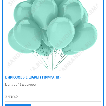
БИРЮЗОВЫЕ ШАРЫ (ТИФФАНИ)
Цена за 15 шариков
2 570 ₽