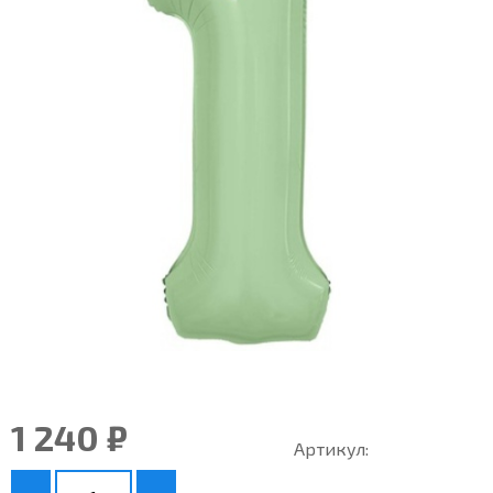
1 240 ₽
Артикул: