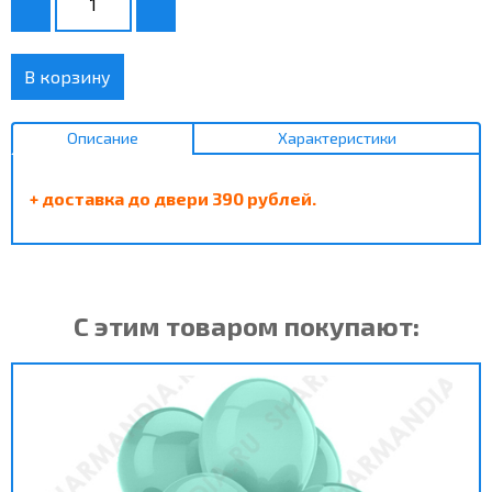
В корзину
Описание
Характеристики
+ доставка до двери 390 рублей.
С этим товаром покупают: