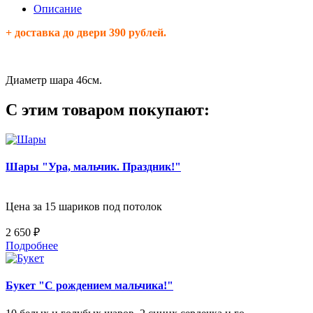
Описание
+ доставка до двери 390 рублей.
Диаметр шара 46см.
С этим товаром покупают:
Шары "Ура, мальчик. Праздник!"
Цена за 15 шариков под потолок
2 650 ₽
Подробнее
Букет "С рождением мальчика!"