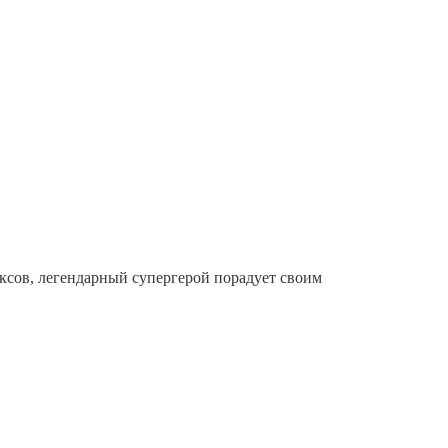
ксов, легендарный супергерой порадует своим