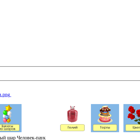
ый шар Человек-паук