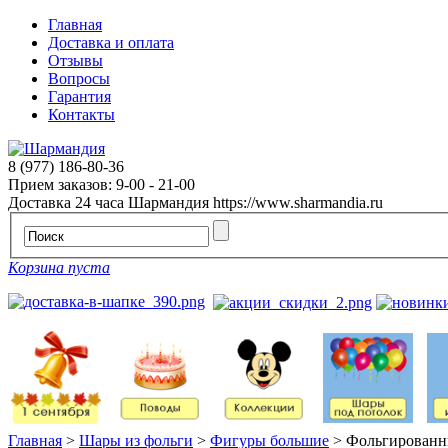
Главная
Доставка и оплата
Отзывы
Вопросы
Гарантия
Контакты
8 (977) 186-80-36
Прием заказов: 9-00 - 21-00
Доставка 24 часа
Шармандия
https://www.sharmandia.ru
Корзина пуста
Главная
>
Шары из фольги
>
Фигуры большие
>
Фольгированн