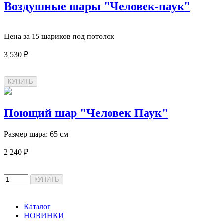
Воздушные шары "Человек-паук"
Цена за 15 шариков под потолок
3 530 ₽
Поющий шар "Человек Паук"
Размер шара: 65 см
2 240 ₽
Каталог
НОВИНКИ