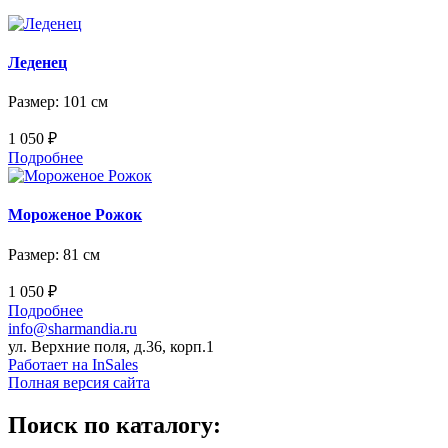
Леденец
Размер: 101 см
1 050 ₽
Подробнее
Мороженое Рожок
Размер: 81 см
1 050 ₽
Подробнее
info@sharmandia.ru
ул. Верхние поля, д.36, корп.1
Работает на InSales
Полная версия сайта
Поиск по каталогу: