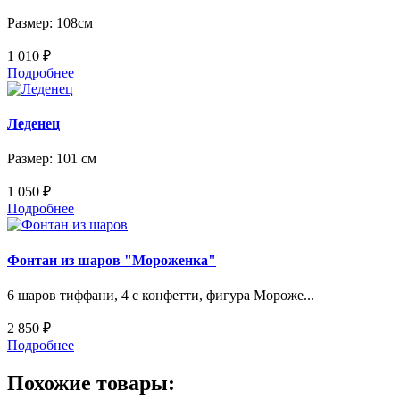
Размер: 108см
1 010 ₽
Подробнее
Леденец
Размер: 101 см
1 050 ₽
Подробнее
Фонтан из шаров "Мороженка"
6 шаров тиффани, 4 с конфетти, фигура Мороже...
2 850 ₽
Подробнее
Похожие товары: