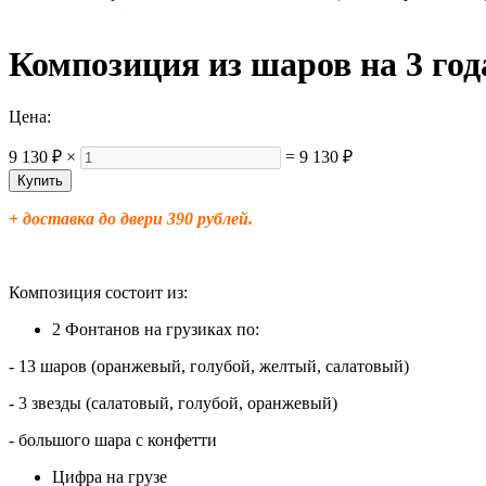
Композиция из шаров на 3 год
Цена:
9 130 ₽
×
=
9 130 ₽
+ доставка до двери 390 рублей.
Композиция состоит из:
2 Фонтанов на грузиках по:
- 13 шаров (оранжевый, голубой, желтый, салатовый)
- 3 звезды (салатовый, голубой, оранжевый)
- большого шара с конфетти
Цифра на грузе