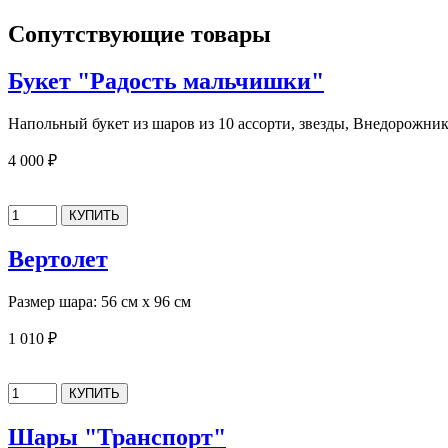
Сопутствующие товары
Букет "Радость мальчишки"
Напольный букет из шаров из 10 ассорти, звезды, Внедорожни
4 000 ₽
Вертолет
Размер шара: 56 см х 96 см
1 010 ₽
Шары "Транспорт"