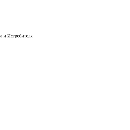
ка и Истребителя