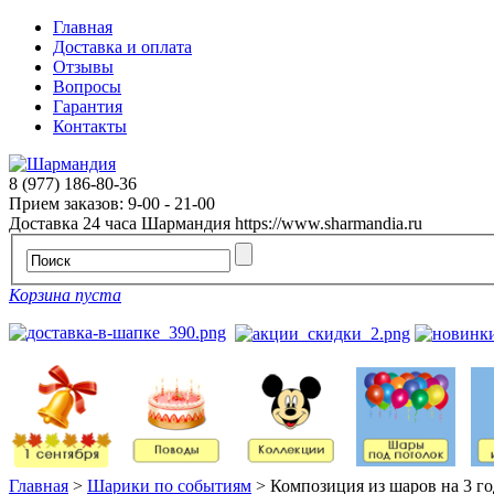
Главная
Доставка и оплата
Отзывы
Вопросы
Гарантия
Контакты
8 (977) 186-80-36
Прием заказов: 9-00 - 21-00
Доставка 24 часа
Шармандия
https://www.sharmandia.ru
Корзина пуста
Главная
>
Шарики по событиям
>
Композиция из шаров на 3 го