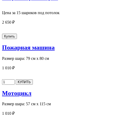
Цена за 15 шариков под потолок
2 650 ₽
Пожарная машина
Размер шара: 79 см х 80 см
1 010 ₽
Мотоцикл
Размер шара: 57 см х 115 см
1 010 ₽