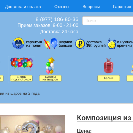
Доставка и оплата
Отзывы
Вопросы
Гарантия
8 (977) 186-80-36
Прием заказов: 9-00 - 21-00
Доставка 24 часа
ия из шаров на 2 года
Композиция из 
Цена: