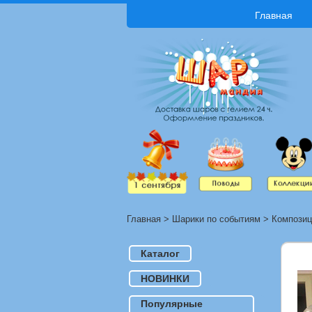
Главная
Главная
>
Шарики по событиям
>
Композиц
Каталог
НОВИНКИ
Популярные