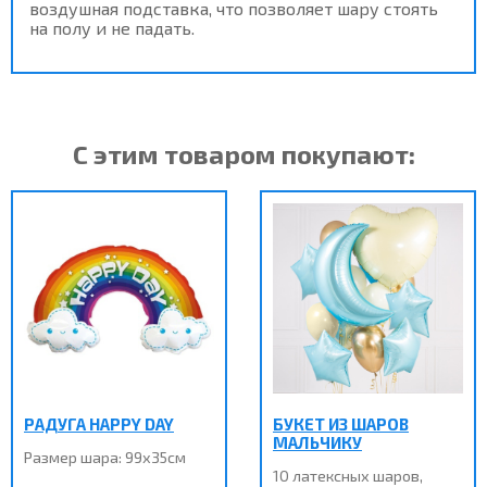
воздушная подставка, что позволяет шару стоять
на полу и не падать.
С этим товаром покупают:
РАДУГА HAPPY DAY
БУКЕТ ИЗ ШАРОВ
МАЛЬЧИКУ
Размер шара: 99х35см
10 латексных шаров,