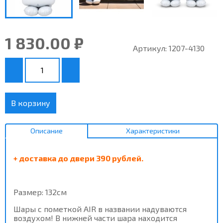
1 830.00 ₽
Артикул:
1207-4130
В корзину
Описание
Характеристики
+ доставка до двери 390 рублей.
Размер: 132см
Шары с пометкой AIR в названии надуваются
воздухом! В нижней части шара находится