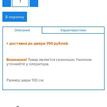
В корзину
Описание
Характеристики
+ доставка до двери 390 рублей.
Внимание!
Товар является сезонным. Наличие
уточняйте у оператора.
Размер шара: 100 см.