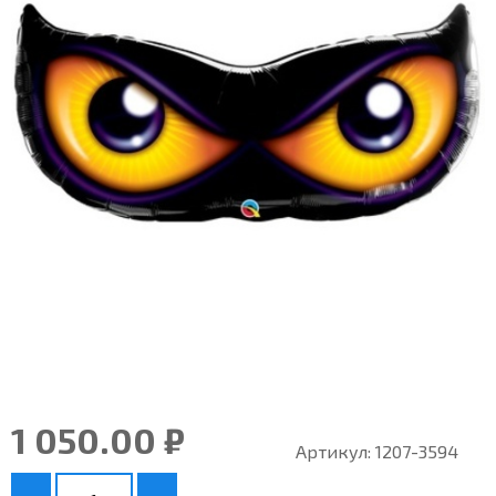
1 050.00 ₽
Артикул:
1207-3594