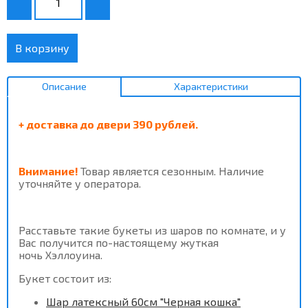
В корзину
Описание
Характеристики
+ доставка до двери 390 рублей.
Внимание!
Товар является сезонным. Наличие
уточняйте у оператора.
Расставьте такие букеты из шаров по комнате, и у
Вас получится по-настоящему жуткая
ночь Хэллоуина.
Букет состоит из:
Шар латексный 60см "Черная кошка"