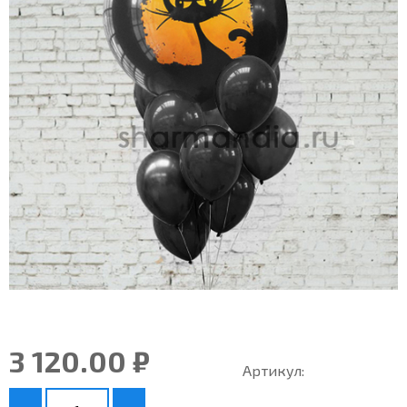
3 120.00 ₽
Артикул: