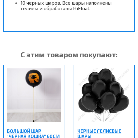
10 черных шаров. Все шары наполнены
гелием и обработаны HiFloat.
С этим товаром покупают:
БОЛЬШОЙ ШАР
ЧЕРНЫЕ ГЕЛИЕВЫЕ
"ЧЕРНАЯ КОШКА" 60СМ
ШАРЫ