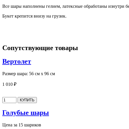
Все шары
наполнены гелием, латексные обработаны изнутри бе
Букет крепится внизу на грузик.
Сопутствующие товары
Вертолет
Размер шара: 56 см х 96 см
1 010 ₽
Голубые шары
Цена за 15 шариков