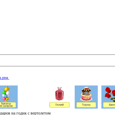
шаров на годик с вертолетом