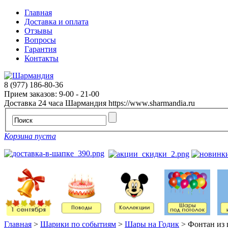
Главная
Доставка и оплата
Отзывы
Вопросы
Гарантия
Контакты
8 (977) 186-80-36
Прием заказов: 9-00 - 21-00
Доставка 24 часа
Шармандия
https://www.sharmandia.ru
Корзина пуста
Главная
>
Шарики по событиям
>
Шары на Годик
>
Фонтан из 