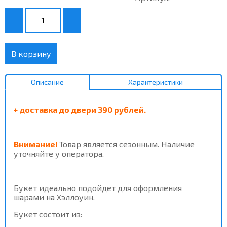
В корзину
Описание
Характеристики
+ доставка до двери 390 рублей.
Внимание!
Товар является сезонным. Наличие
уточняйте у оператора.
Букет идеально подойдет для оформления
шарами на Хэллоуин.
Букет состоит из: