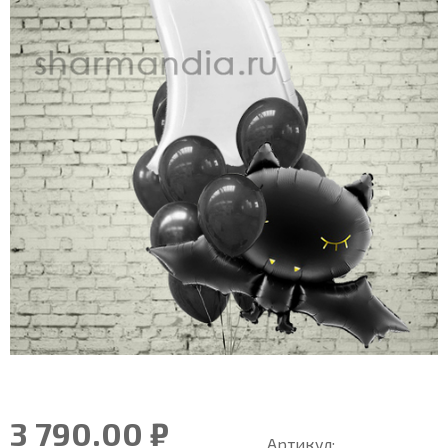
3 790.00 ₽
Артикул: