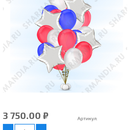
3 750.00 ₽
Артикул: