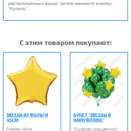
расположенных выше, затем нажмите кнопку
"Купить".
С этим товаром покупают:
ЗВЕЗДА ИЗ ФОЛЬГИ
БУКЕТ "ЗВЕЗДЫ В
45СМ
КАМУФЛЯЖЕ"
Размер: 45см
15 шаров с расцветкой