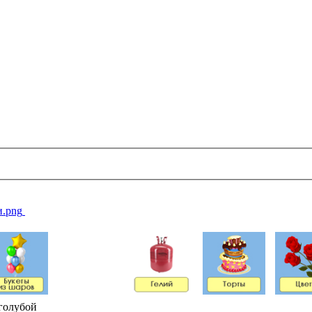
голубой