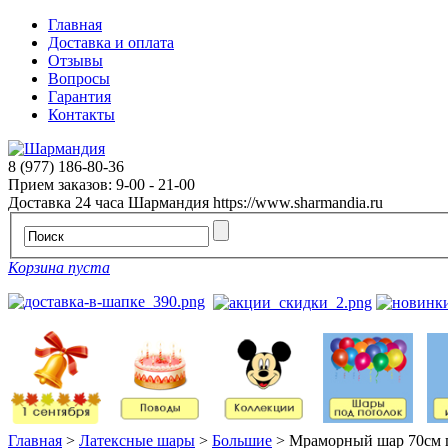
Главная
Доставка и оплата
Отзывы
Вопросы
Гарантия
Контакты
8 (977) 186-80-36
Прием заказов: 9-00 - 21-00
Доставка 24 часа
Шармандия
https://www.sharmandia.ru
Корзина пуста
Главная
>
Латексные шары
>
Большие
>
Мраморный шар 70см 