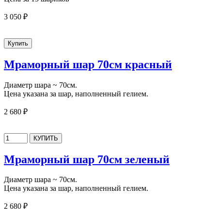
3 050 ₽
Мраморный шар 70см красный
Диаметр шара ~ 70см.
Цена указана за шар, наполненный гелием.
2 680 ₽
Мраморный шар 70см зеленый
Диаметр шара ~ 70см.
Цена указана за шар, наполненный гелием.
2 680 ₽