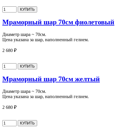
Мраморный шар 70см фиолетовый
Диаметр шара ~ 70см.
Цена указана за шар, наполненный гелием.
2 680 ₽
Мраморный шар 70см желтый
Диаметр шара ~ 70см.
Цена указана за шар, наполненный гелием.
2 680 ₽