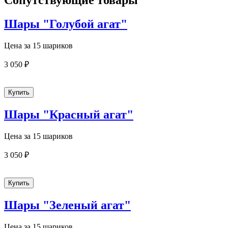
Сопутствующие товары
Шары "Голубой агат"
Цена за 15 шариков
3 050 ₽
Шары "Красный агат"
Цена за 15 шариков
3 050 ₽
Шары "Зеленый агат"
Цена за 15 шариков