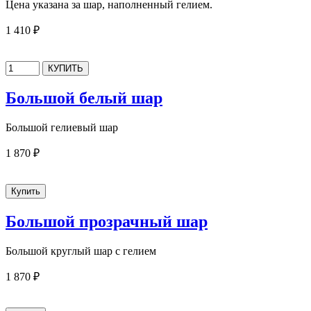
Цена указана за шар, наполненный гелием.
1 410 ₽
Большой белый шар
Большой гелиевый шар
1 870 ₽
Большой прозрачный шар
Большой круглый шар с гелием
1 870 ₽