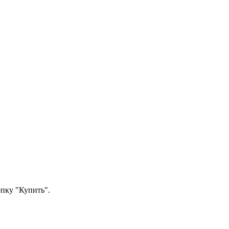
опку "Купить".