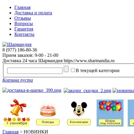
Главная
Доставка и оплата
Отзывы
Вопросы
Гарантия
Контакты
8 (977) 186-80-36
Прием заказов: 9-00 - 21-00
Доставка 24 часа
Шармандия
https://www.sharmandia.ru
В текущей категории
Корзина пуста
Главная
>
НОВИНКИ