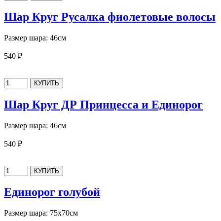
Шар Круг Русалка фиолетовые волосы
Размер шара: 46см
540 ₽
Шар Круг ДР Принцесса и Единорог
Размер шара: 46см
540 ₽
Единорог голубой
Размер шара: 75х70см