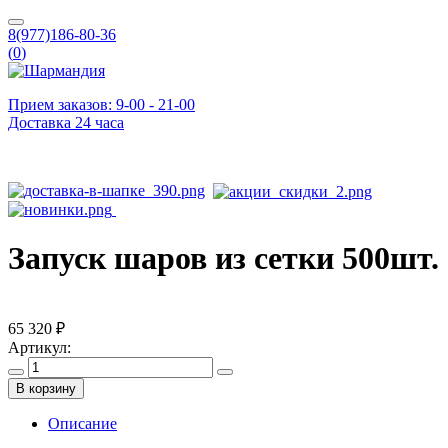
8(977)186-80-36
(
0
)
Прием заказов: 9-00 - 21-00
Доставка 24 часа
Запуск шаров из сетки 500шт.
65 320 ₽
Артикул:
В корзину
Описание