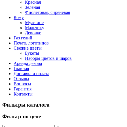
Красная
Зеленая
Фиолетовая, сиреневая
Кому
Мужчине
Мальчику
Девочке
Газ гелий
Печать логотипов
Свежие цветы
Букеты
Наборы цветов и шаров
Аренда декора
Главная
Доставка и оплата
Отзывы
Вопросы
Гарантия
Контакты
Фильтры каталога
Фильтр по цене