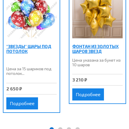
"ЗВЕЗДЫ" ШАРЫ ПОД
ФОНТАН ИЗ ЗОЛОТЫХ
ПОТОЛОК
ШАРОВ ЗВЕЗД
Цена указана за букет из
10 шаров
Цена за 15 шариков под
потолок...
3 210 ₽
2 650 ₽
Подробнее
Подробнее