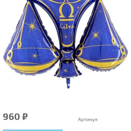
960 ₽
Артикул: