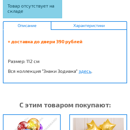
Товар отсутствует на
складе
Описание
Характеристики
+ доставка до двери 390 рублей
Размер: 112 см
Вся коллекция "Знаки Зодиака"
здесь
.
С этим товаром покупают: