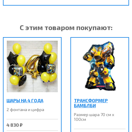
С этим товаром покупают:
ШАРЫ НА 4 ГОДА
ТРАНСФОРМЕР
БАМБЛБИ
2 фонтана и цифра
Размер шара 70 см х
100см
4 830 ₽