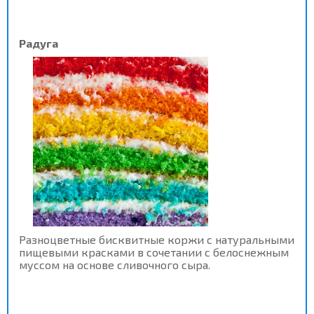
Радуга
Разноцветные бисквитные коржи с натуральными
пищевыми красками в сочетании с белоснежным
муссом на основе сливочного сыра.