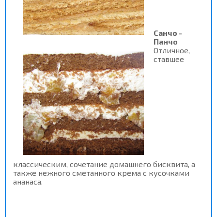
Санчо -
Панчо
Отличное,
ставшее
классическим, сочетание домашнего бисквита, а
также нежного сметанного крема с кусочками
ананаса.