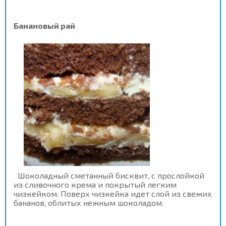
Банановый рай
Шоколадный сметанный бисквит, с прослойкой
из сливочного крема и покрытый легким
чизкейком. Поверх чизкейка идет слой из свежих
бананов, облитых нежным шоколадом.