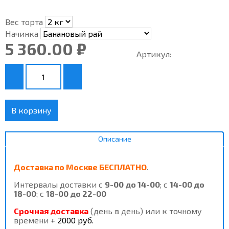
Вес торта
Начинка
5 360.00 ₽
Артикул:
В корзину
Описание
Доставка
по Москве
БЕСПЛАТНО
.
Интервалы доставки с
9-00 до 14-00
; с
14-00 до
18-00
; с
18-00 до 22-00
Срочная доставка
(день в день) или к точному
времени
+ 2000 руб.