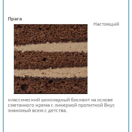
Прага
Настоящий
классический шоколадный бисквит на основе
сметанного крема с ликерной пропиткой Вкус
знакомый всем с детства.