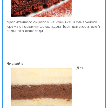
пропитанного сиропом на коньяке, и сливочного
крема с горьким шоколадом. Торт для любителей
горького шоколада.
Чизкейк
Для