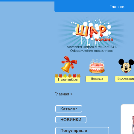
Главная
Главная
>
Каталог
НОВИНКИ
Популярные