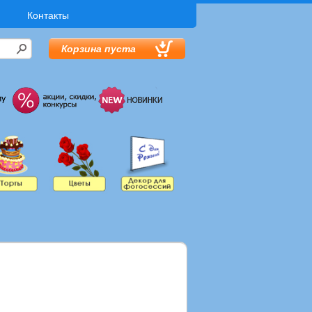
Контакты
Корзина пуста