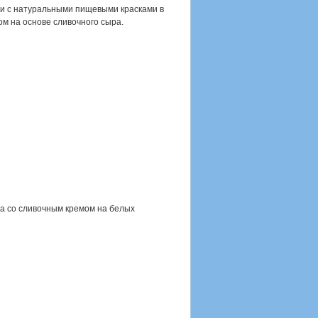
и с натуральными пищевыми красками в
м на основе сливочного сыра.
а со сливочным кремом на белых