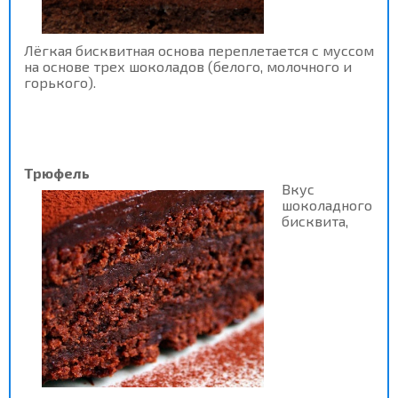
Лёгкая бисквитная основа переплетается с муссом
на основе трех шоколадов (белого, молочного и
горького).
Трюфель
Вкус
шоколадного
бисквита,