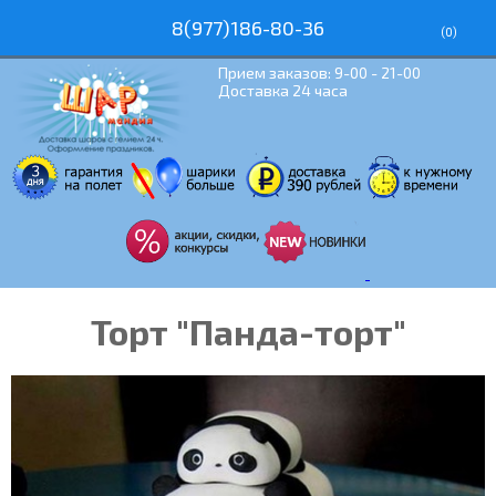
8(977)186-80-36
(
0
)
Прием заказов: 9-00 - 21-00
Доставка 24 часа
Торт "Панда-торт"