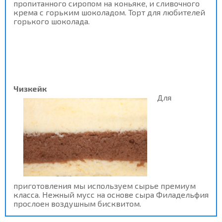
пропитанного сиропом на коньяке, и сливочного
крема с горьким шоколадом. Торт для любителей
горького шоколада.
Чизкейк
Для
приготовления мы используем сырье премиум
класса. Нежный мусс на основе сыра Филадельфия
прослоен воздушным бисквитом.