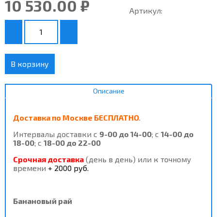
10 530.00 ₽
Артикул:
В корзину
Описание
Доставка
по Москве
БЕСПЛАТНО
.
Интервалы доставки с
9-00 до 14-00
; с
14-00 до
18-00
; с
18-00 до 22-00
Срочная доставка
(день в день) или к точному
времени
+ 2000 руб.
Банановый рай