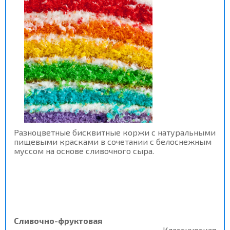
Разноцветные бисквитные коржи с натуральными
пищевыми красками в сочетании с белоснежным
муссом на основе сливочного сыра.
Сливочно-фруктовая
Классическая