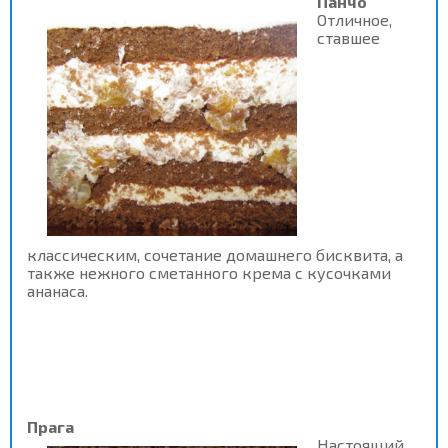
Панчо
Отличное,
ставшее
классическим, сочетание домашнего бисквита, а
также нежного сметанного крема с кусочками
ананаса.
Прага
Настоящий