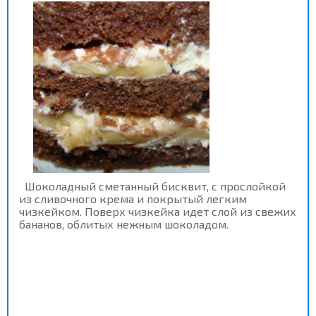
Шоколадный сметанный бисквит, с прослойкой
из сливочного крема и покрытый легким
чизкейком. Поверх чизкейка идет слой из свежих
бананов, облитых нежным шоколадом.