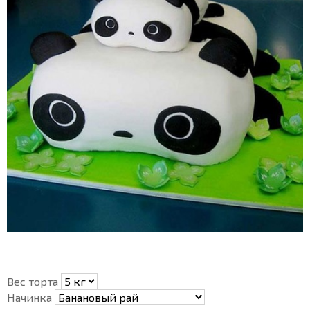
Вес торта
Начинка