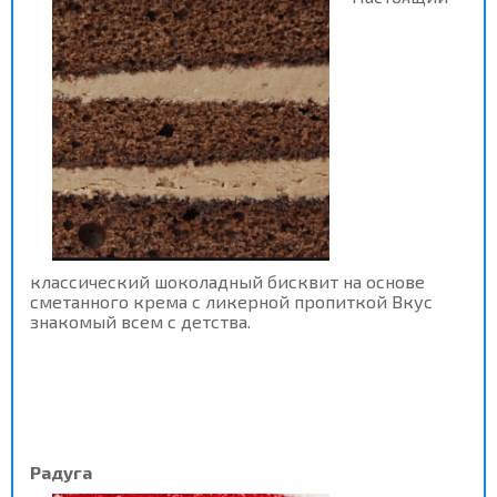
классический шоколадный бисквит на основе
сметанного крема с ликерной пропиткой Вкус
знакомый всем с детства.
Радуга