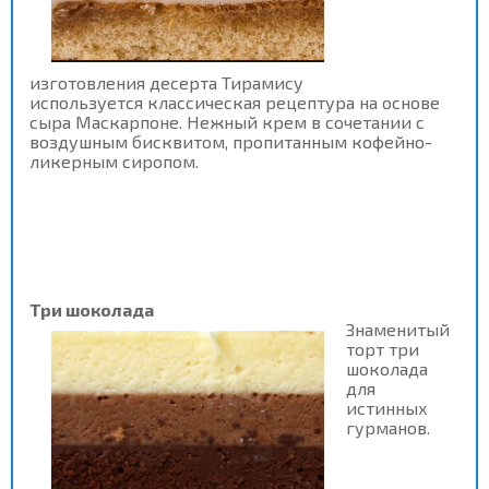
изготовления десерта Тирамису
используется классическая рецептура на основе
сыра Маскарпоне. Нежный крем в сочетании с
воздушным бисквитом, пропитанным кофейно-
ликерным сиропом.
Три шоколада
Знаменитый
торт три
шоколада
для
истинных
гурманов.