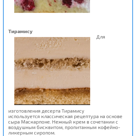
Тирамису
Для
изготовления десерта Тирамису
используется классическая рецептура на основе
сыра Маскарпоне. Нежный крем в сочетании с
воздушным бисквитом, пропитанным кофейно-
ликерным сиропом.