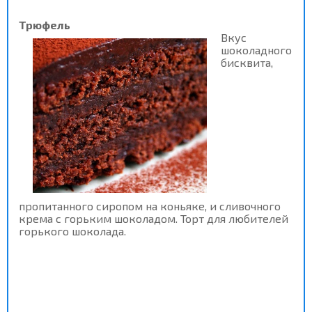
Трюфель
Вкус
шоколадного
бисквита,
пропитанного сиропом на коньяке, и сливочного
крема с горьким шоколадом. Торт для любителей
горького шоколада.