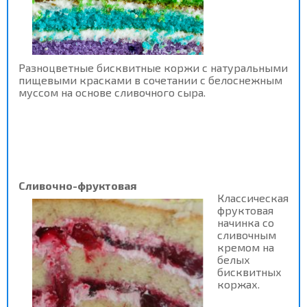
Разноцветные бисквитные коржи с натуральными
пищевыми красками в сочетании с белоснежным
муссом на основе сливочного сыра.
Сливочно-фруктовая
Классическая
фруктовая
начинка со
сливочным
кремом на
белых
бисквитных
коржах.