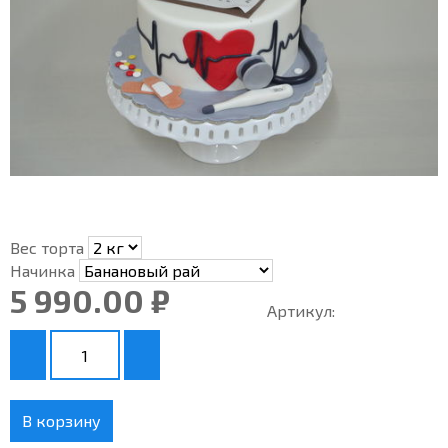
Вес торта
Начинка
5 990.00 ₽
Артикул:
В корзину