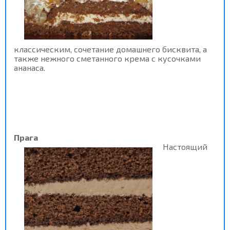
классическим, сочетание домашнего бисквита, а
также нежного сметанного крема с кусочками
ананаса.
Прага
Настоящий