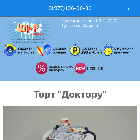
8(977)186-80-36
(
0
)
Прием заказов: 9-00 - 21-00
Доставка 24 часа
Торт "Доктору"