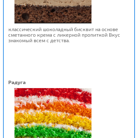
классический шоколадный бисквит на основе
сметанного крема с ликерной пропиткой Вкус
знакомый всем с детства.
Радуга