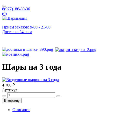
8(977)186-80-36
(
0
)
Прием заказов: 9-00 - 21-00
Доставка 24 часа
Шары на 3 года
4 700 ₽
Артикул:
В корзину
Описание