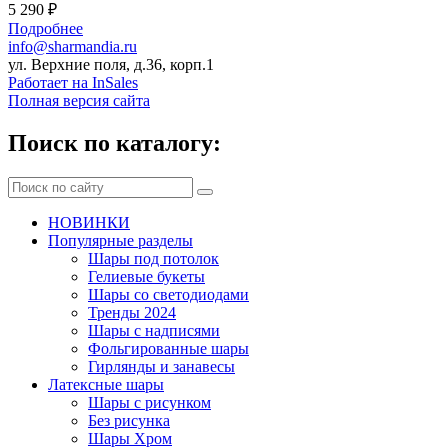
5 290 ₽
Подробнее
info@sharmandia.ru
ул. Верхние поля, д.36, корп.1
Работает на InSales
Полная версия сайта
Поиск по каталогу:
НОВИНКИ
Популярные разделы
Шары под потолок
Гелиевые букеты
Шары со светодиодами
Тренды 2024
Шары с надписями
Фольгированные шары
Гирлянды и занавесы
Латексные шары
Шары с рисунком
Без рисунка
Шары Хром