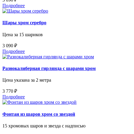
Подробнее
Шары хром серебро
Цена за 15 шариков
3 090 ₽
Подробнее
Разнокалиберная гирлянда с шарами хром
Цена указана за 2 метра
3 770 ₽
Подробнее
Фонтан из шаров хром со звездой
15 хромовых шаров и звезда с надписью