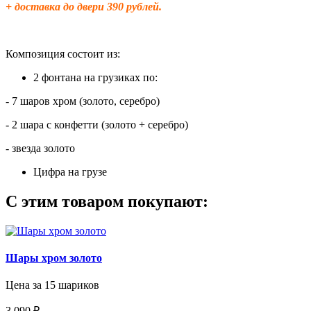
+ доставка до двери 390 рублей.
Композиция состоит из:
2 фонтана на грузиках по:
- 7 шаров хром (золото, серебро)
- 2 шара с конфетти (золото + серебро)
- звезда золото
Цифра на грузе
С этим товаром покупают:
Шары хром золото
Цена за 15 шариков
3 090 ₽