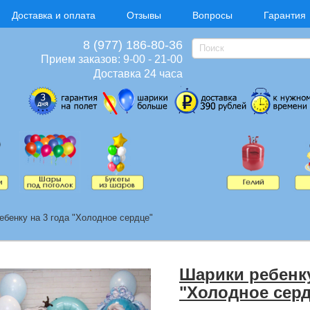
Доставка и оплата
Отзывы
Вопросы
Гарантия
8 (977) 186-80-36
Прием заказов: 9-00 - 21-00
Доставка 24 часа
ебенку на 3 года "Холодное сердце"
Шарики ребенку
"Холодное серд