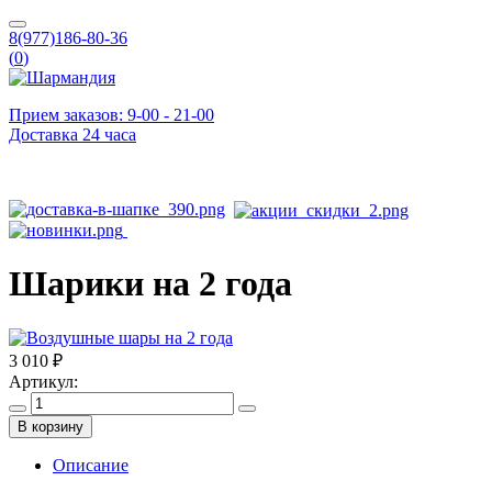
8(977)186-80-36
(
0
)
Прием заказов: 9-00 - 21-00
Доставка 24 часа
Шарики на 2 года
3 010 ₽
Артикул:
В корзину
Описание