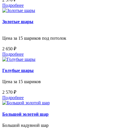
Подробнее
Золотые шары
Цена за 15 шариков под потолок
2 650 ₽
Подробнее
Голубые шары
Цена за 15 шариков
2 570 ₽
Подробнее
Большой золотой шар
Большой надувной шар