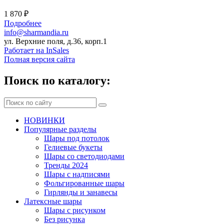
1 870 ₽
Подробнее
info@sharmandia.ru
ул. Верхние поля, д.36, корп.1
Работает на InSales
Полная версия сайта
Поиск по каталогу:
НОВИНКИ
Популярные разделы
Шары под потолок
Гелиевые букеты
Шары со светодиодами
Тренды 2024
Шары с надписями
Фольгированные шары
Гирлянды и занавесы
Латексные шары
Шары с рисунком
Без рисунка