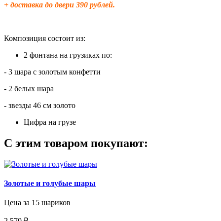
+ доставка до двери 390 рублей.
Композиция состоит из:
2 фонтана на грузиках по:
- 3 шара с золотым конфетти
- 2 белых шара
- звезды 46 см золото
Цифра на грузе
С этим товаром покупают:
Золотые и голубые шары
Цена за 15 шариков
2 570 ₽