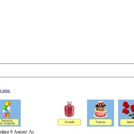
фра 9 Амонг Ас