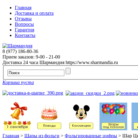
Главная
Доставка и оплата
Отзывы
Вопросы
Гарантия
Контакты
8 (977) 186-80-36
Прием заказов: 9-00 - 21-00
Доставка 24 часа
Шармандия
https://www.sharmandia.ru
Корзина пуста
Главная
>
Шары из фольги
>
Фольгированные цифры
>
Шар Ци