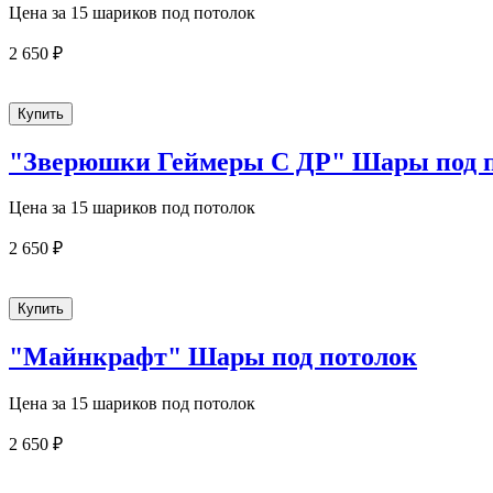
Цена за 15 шариков под потолок
2 650 ₽
"Зверюшки Геймеры С ДР" Шары под 
Цена за 15 шариков под потолок
2 650 ₽
"Майнкрафт" Шары под потолок
Цена за 15 шариков под потолок
2 650 ₽