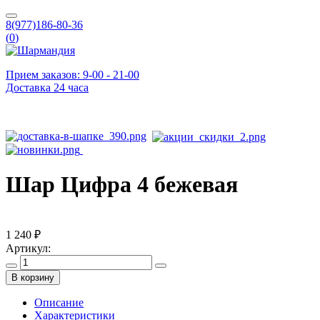
8(977)186-80-36
(
0
)
Прием заказов: 9-00 - 21-00
Доставка 24 часа
Шар Цифра 4 бежевая
1 240 ₽
Артикул:
В корзину
Описание
Характеристики