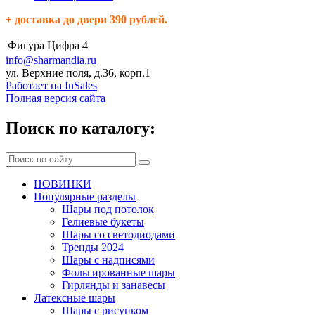
+ доставка до двери 390 рублей.
Фигура
Цифра 4
info@sharmandia.ru
ул. Верхние поля, д.36, корп.1
Работает на InSales
Полная версия сайта
Поиск по каталогу:
НОВИНКИ
Популярные разделы
Шары под потолок
Гелиевые букеты
Шары со светодиодами
Тренды 2024
Шары с надписями
Фольгированные шары
Гирлянды и занавесы
Латексные шары
Шары с рисунком