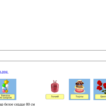
р белое сердце 80 см