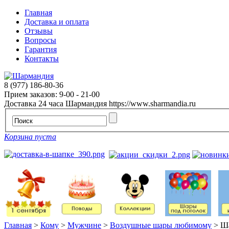
Главная
Доставка и оплата
Отзывы
Вопросы
Гарантия
Контакты
8 (977) 186-80-36
Прием заказов: 9-00 - 21-00
Доставка 24 часа
Шармандия
https://www.sharmandia.ru
Корзина пуста
Главная
>
Кому
>
Мужчине
>
Воздушные шары любимому
>
Ша