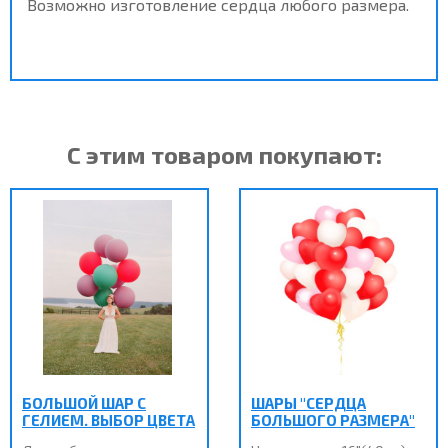
Возможно изготовление сердца любого размера.
С этим товаром покупают:
БОЛЬШОЙ ШАР С
ШАРЫ "СЕРДЦА
ГЕЛИЕМ. ВЫБОР ЦВЕТА
БОЛЬШОГО РАЗМЕРА"