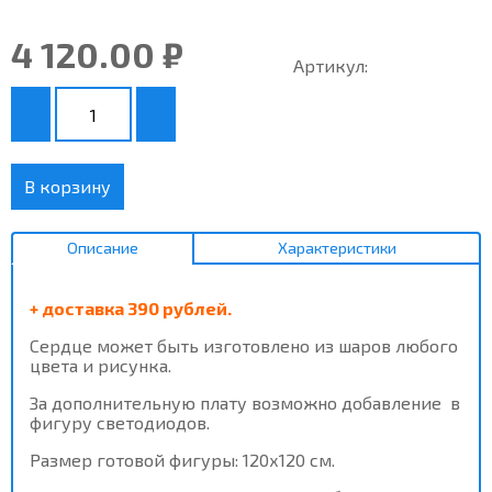
4 120.00 ₽
Артикул:
В корзину
Описание
Характеристики
+ доставка 390 рублей.
Сердце может быть изготовлено из шаров любого
цвета и рисунка.
За дополнительную плату возможно добавление в
фигуру светодиодов.
Размер готовой фигуры: 120х120 см.