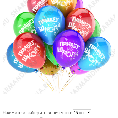
Нажмите и выберите количество: