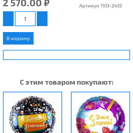
2 570.00 ₽
Артикул:
1103-2433
В корзину
С этим товаром покупают: