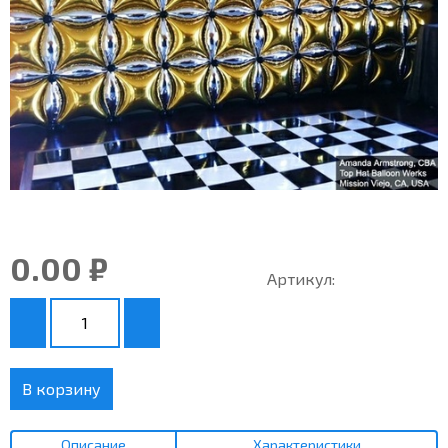
0.00 ₽
Артикул:
В корзину
Описание
Характеристики