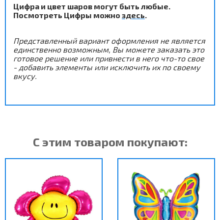
Цифра и цвет шаров могут быть любые.
Посмотреть Цифры можно
здесь
.
Представленный вариант оформления не является
единственно возможным, В
ы можете заказать это
готовое решение или привнести в него что-то свое
- добавить элементы или исключить их по своему
вкусу.
С этим товаром покупают: