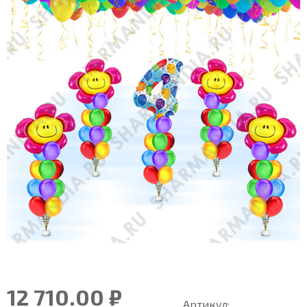
12 710.00 ₽
Артикул: