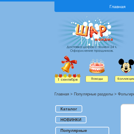
Главная
Главная
>
Популярные разделы
>
Фольгир
Каталог
НОВИНКИ
Популярные